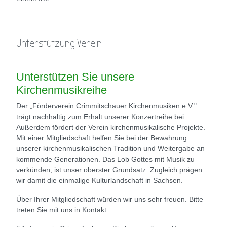
Unterstützung Verein
Unterstützen Sie unsere
Kirchenmusikreihe
Der „Förderverein Crimmitschauer Kirchenmusiken e.V."
trägt nachhaltig zum Erhalt unserer Konzertreihe bei.
Außerdem fördert der Verein kirchenmusikalische Projekte.
Mit einer Mitgliedschaft helfen Sie bei der Bewahrung
unserer kirchenmusikalischen Tradition und Weitergabe an
kommende Generationen. Das Lob Gottes mit Musik zu
verkünden, ist unser oberster Grundsatz. Zugleich prägen
wir damit die einmalige Kulturlandschaft in Sachsen.
Über Ihrer Mitgliedschaft würden wir uns sehr freuen. Bitte
treten Sie mit uns in Kontakt.